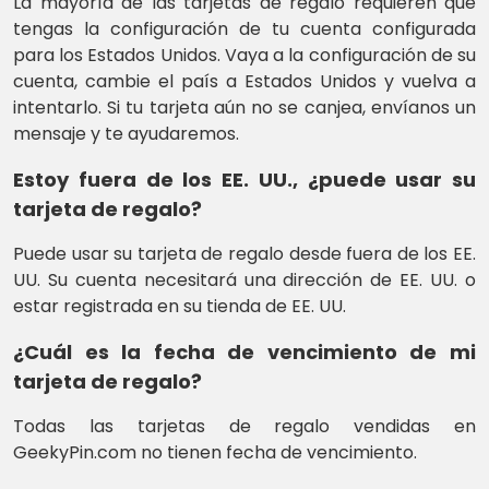
La mayoría de las tarjetas de regalo requieren que
tengas la configuración de tu cuenta configurada
para los Estados Unidos. Vaya a la configuración de su
cuenta, cambie el país a Estados Unidos y vuelva a
intentarlo. Si tu tarjeta aún no se canjea, envíanos un
mensaje y te ayudaremos.
Estoy fuera de los EE. UU., ¿puede usar su
tarjeta de regalo?
Puede usar su tarjeta de regalo desde fuera de los EE.
UU. Su cuenta necesitará una dirección de EE. UU. o
estar registrada en su tienda de EE. UU.
¿Cuál es la fecha de vencimiento de mi
tarjeta de regalo?
Todas las tarjetas de regalo vendidas en
GeekyPin.com no tienen fecha de vencimiento.