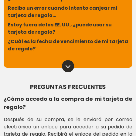
Recibo un error cuando intento canjear mi
tarjeta de regalo...
Estoy fuera de los EE. UU., ¿puede usar su
tarjeta de regalo?
¿Cuál es la fecha de vencimiento de mi tarjeta
de regalo?
PREGUNTAS FRECUENTES
¿Cómo accedo a la compra de mi tarjeta de
regalo?
Después de su compra, se le enviará por correo
electrónico un enlace para acceder a su pedido de
tarjeta de regalo. Recibirá el enlace del pedido en la