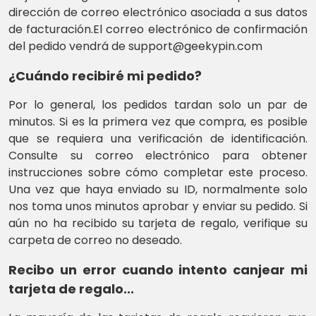
dirección de correo electrónico asociada a sus datos
de facturación.El correo electrónico de confirmación
del pedido vendrá de support@geekypin.com
¿Cuándo recibiré mi pedido?
Por lo general, los pedidos tardan solo un par de
minutos. Si es la primera vez que compra, es posible
que se requiera una verificación de identificación.
Consulte su correo electrónico para obtener
instrucciones sobre cómo completar este proceso.
Una vez que haya enviado su ID, normalmente solo
nos toma unos minutos aprobar y enviar su pedido. Si
aún no ha recibido su tarjeta de regalo, verifique su
carpeta de correo no deseado.
Recibo un error cuando intento canjear mi
tarjeta de regalo...