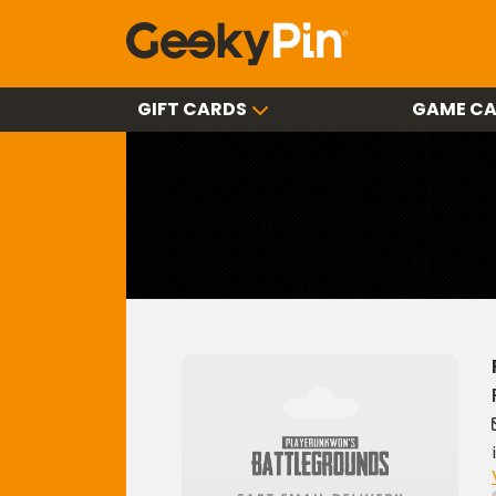
GIFT CARDS
GAME C