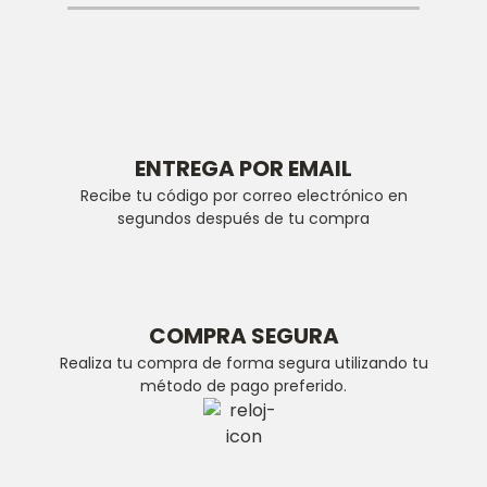
ENTREGA POR EMAIL
Recibe tu código por correo electrónico en
segundos después de tu compra
COMPRA SEGURA
Realiza tu compra de forma segura utilizando tu
método de pago preferido.