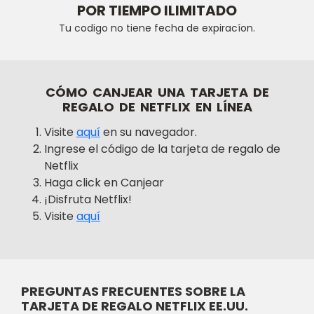
POR TIEMPO ILIMITADO
Tu codigo no tiene fecha de expiracíon.
CÓMO CANJEAR UNA TARJETA DE
REGALO DE NETFLIX EN LÍNEA
Visite
aquí
en su navegador.
Ingrese el código de la tarjeta de regalo de
Netflix
Haga click en Canjear
¡Disfruta Netflix!
Visite
aquí
PREGUNTAS FRECUENTES SOBRE LA
TARJETA DE REGALO NETFLIX EE.UU.