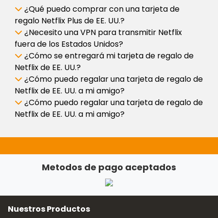
¿Qué puedo comprar con una tarjeta de
regalo Netflix Plus de EE. UU.?
¿Necesito una VPN para transmitir Netflix
fuera de los Estados Unidos?
¿Cómo se entregará mi tarjeta de regalo de
Netflix de EE. UU.?
¿Cómo puedo regalar una tarjeta de regalo de
Netflix de EE. UU. a mi amigo?
¿Cómo puedo regalar una tarjeta de regalo de
Netflix de EE. UU. a mi amigo?
Metodos de pago aceptados
Nuestros Productos